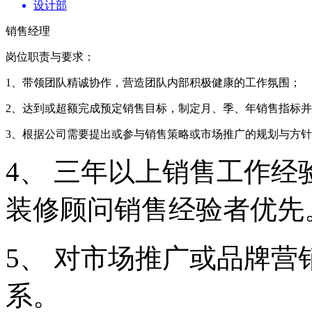
设计部
销售经理
岗位职责与要求：
1、带领团队精诚协作，营造团队内部积极健康的工作氛围；
2、达到或超额完成预定销售目标，制定月、季、年销售指标
3、根据公司需要提出或参与销售策略或市场推广的规划与方
4、 三年以上销售工作
装修顾问销售经验者优先
5、 对市场推广或品牌
系。