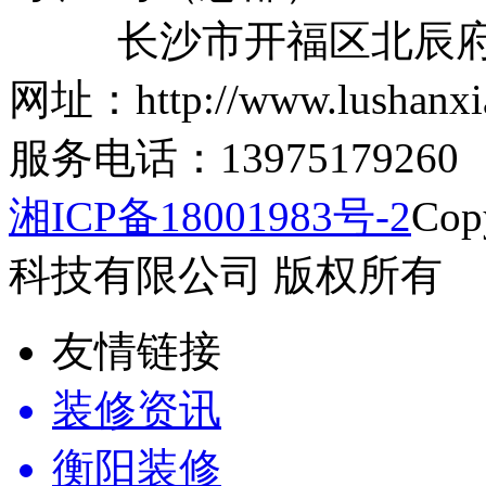
长沙市开福区北辰府3
网址：http://www.lushanxi
服务电话：13975179260
湘ICP备18001983号-2
Co
科技有限公司 版权所有
友情链接
装修资讯
衡阳装修