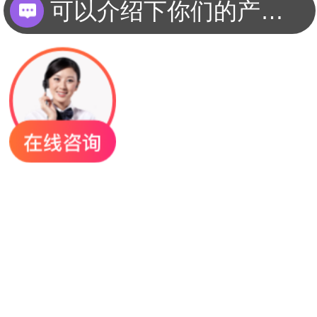
可以介绍下你们的产品么？