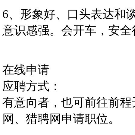
6、形象好、口头表达和
意识感强。会开车，安全
在线申请
应聘方式：
有意向者，也可前往前程
网、猎聘网申请职位。